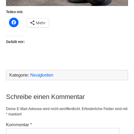
Teilen mit:
Mehr
Gefällt mir:
Kategorie:
Neuigkeiten
Schreibe einen Kommentar
Deine E-Mail-Adresse wird nicht veröffentlicht.
Erforderliche Felder sind mit
*
markiert
Kommentar
*