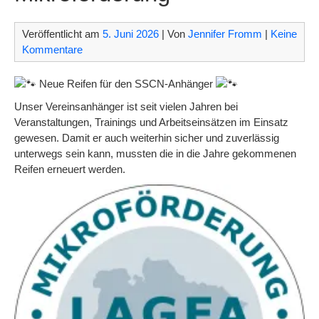
Veröffentlicht am
5. Juni 2026
| Von
Jennifer Fromm
|
Keine
Kommentare
Neue Reifen für den SSCN-Anhänger
Unser Vereinsanhänger ist seit vielen Jahren bei
Veranstaltungen, Trainings und Arbeitseinsätzen im Einsatz
gewesen. Damit er auch weiterhin sicher und zuverlässig
unterwegs sein kann, mussten die in die Jahre gekommenen
Reifen erneuert werden.