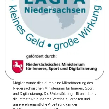
Möglich wurde dies durch eine Mikroförderung des
Niedersächsischen Ministeriums für Inneres, Sport
und Digitalisierung. Die Unterstützung hilft uns dabei,
die Infrastruktur unseres Vereins zu erhalten und
unsere ehrenamtliche Arbeit rund um den