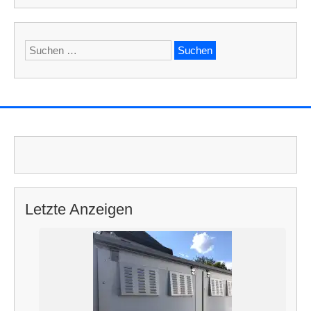
Suchen
nach:
Letzte Anzeigen