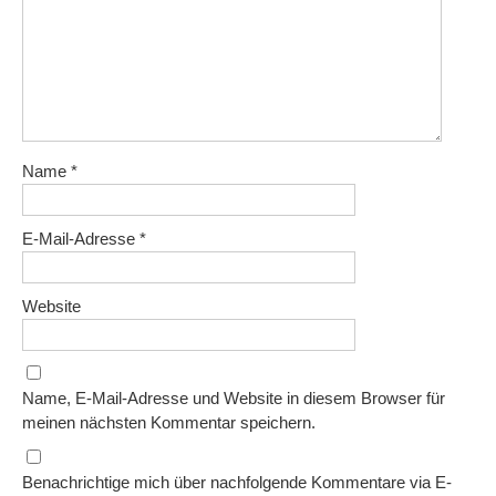
Name
*
E-Mail-Adresse
*
Website
Name, E-Mail-Adresse und Website in diesem Browser für
meinen nächsten Kommentar speichern.
Benachrichtige mich über nachfolgende Kommentare via E-