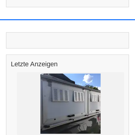
nach:
Letzte Anzeigen