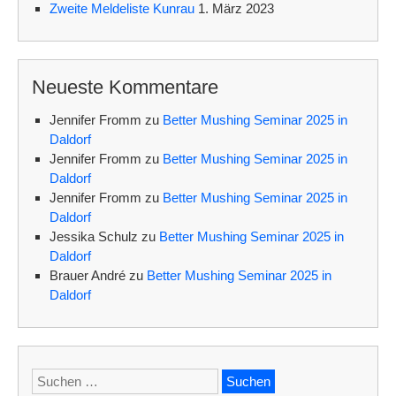
Zweite Meldeliste Kunrau
1. März 2023
Neueste Kommentare
Jennifer Fromm
zu
Better Mushing Seminar 2025 in
Daldorf
Jennifer Fromm
zu
Better Mushing Seminar 2025 in
Daldorf
Jennifer Fromm
zu
Better Mushing Seminar 2025 in
Daldorf
Jessika Schulz
zu
Better Mushing Seminar 2025 in
Daldorf
Brauer André
zu
Better Mushing Seminar 2025 in
Daldorf
Suchen