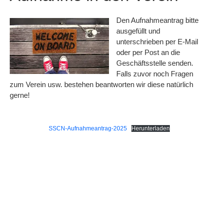
Den Aufnahmeantrag bitte
ausgefüllt und
unterschrieben per E-Mail
oder per Post an die
Geschäftsstelle senden.
Falls zuvor noch Fragen
zum Verein usw. bestehen beantworten wir diese natürlich
gerne!
SSCN-Aufnahmeantrag-2025
Herunterladen