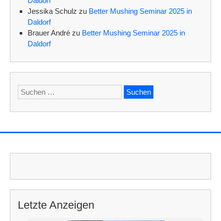
Daldorf
Jessika Schulz
zu
Better Mushing Seminar 2025 in
Daldorf
Brauer André
zu
Better Mushing Seminar 2025 in
Daldorf
Suchen
nach:
Letzte Anzeigen