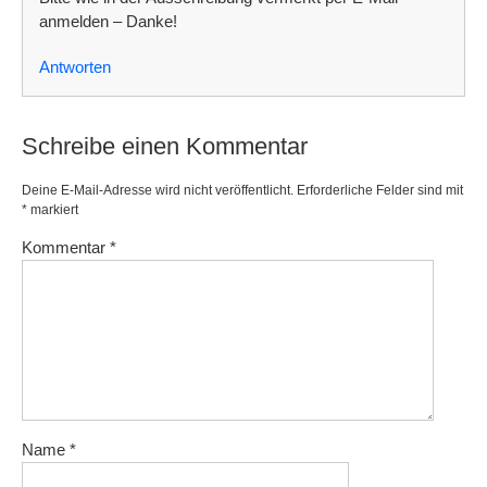
anmelden – Danke!
Antworten
Schreibe einen Kommentar
Deine E-Mail-Adresse wird nicht veröffentlicht.
Erforderliche Felder sind mit
*
markiert
Kommentar
*
Name
*