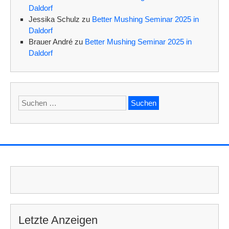
Daldorf
Jessika Schulz
zu
Better Mushing Seminar 2025 in
Daldorf
Brauer André
zu
Better Mushing Seminar 2025 in
Daldorf
Suchen
nach:
Letzte Anzeigen