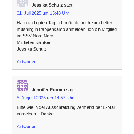
Jessika Schulz
sagt:
31. Juli 2025 um 15:48 Uhr
Hallo und guten Tag. Ich möchte mich zum better
mushing in trappenkamp anmelden. Ich bin Mitglied
im SSV-Nord Nord.
Mit lieben Grüßen
Jessika Schulz
Antworten
Jennifer Fromm
sagt:
5. August 2025 um 14:57 Uhr
Bitte wie in der Ausschreibung vermerkt per E-Mail
anmelden – Danke!
Antworten