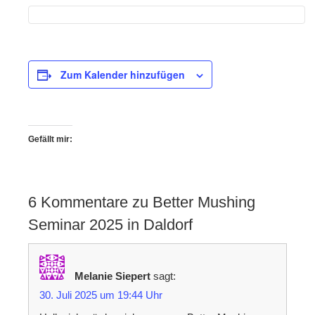
Zum Kalender hinzufügen
Gefällt mir:
6 Kommentare zu Better Mushing
Seminar 2025 in Daldorf
Melanie Siepert
sagt:
30. Juli 2025 um 19:44 Uhr