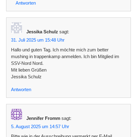
Antworten
Jessika Schulz
sagt:
31. Juli 2025 um 15:48 Uhr
Hallo und guten Tag. Ich möchte mich zum better
mushing in trappenkamp anmelden. Ich bin Mitglied im
SSV-Nord Nord.
Mit lieben Grüßen
Jessika Schulz
Antworten
Jennifer Fromm
sagt:
5. August 2025 um 14:57 Uhr
Bitte wie in der Ausschreibung vermerkt per E-Mail