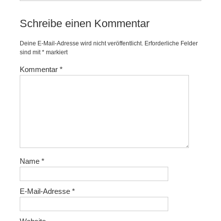
Schreibe einen Kommentar
Deine E-Mail-Adresse wird nicht veröffentlicht.
Erforderliche Felder
sind mit
*
markiert
Kommentar
*
Name
*
E-Mail-Adresse
*