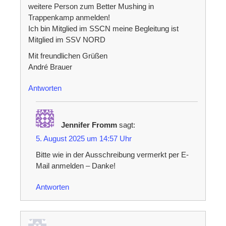
weitere Person zum Better Mushing in
Trappenkamp anmelden!
Ich bin Mitglied im SSCN meine Begleitung ist
Mitglied im SSV NORD
Mit freundlichen Grüßen
André Brauer
Antworten
Jennifer Fromm
sagt:
5. August 2025 um 14:57 Uhr
Bitte wie in der Ausschreibung vermerkt per E-
Mail anmelden – Danke!
Antworten