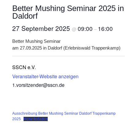
Better Mushing Seminar 2025 in
Daldorf
27 September 2025
09:00
16:00
@
–
Better Mushing Seminar
am 27.09.2025 in Daldorf (Erlebniswald Trappenkamp)
SSCN e.V.
Veranstalter-Website anzeigen
1.vorsitzender@sscn.de
Ausschreibung Better Mushing Seminar Daldorf Trappenkamp
2025
Herunterladen