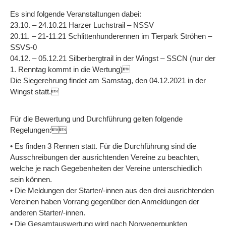
Es sind folgende Veranstaltungen dabei:
23.10. – 24.10.21 Harzer Luchstrail – NSSV
20.11. – 21-11.21 Schlittenhunderennen im Tierpark Ströhen –
SSVS-0
04.12. – 05.12.21 Silberbergtrail in der Wingst – SSCN (nur der
1. Renntag kommt in die Wertung)
Die Siegerehrung findet am Samstag, den 04.12.2021 in der
Wingst statt.
Für die Bewertung und Durchführung gelten folgende
Regelungen:
• Es finden 3 Rennen statt. Für die Durchführung sind die
Ausschreibungen der ausrichtenden Vereine zu beachten,
welche je nach Gegebenheiten der Vereine unterschiedlich
sein können.
• Die Meldungen der Starter/-innen aus den drei ausrichtenden
Vereinen haben Vorrang gegenüber den Anmeldungen der
anderen Starter/-innen.
• Die Gesamtauswertung wird nach Norwegerpunkten