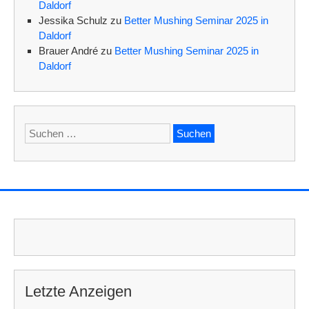
Daldorf
Jessika Schulz
zu
Better Mushing Seminar 2025 in
Daldorf
Brauer André
zu
Better Mushing Seminar 2025 in
Daldorf
Suchen
nach:
Letzte Anzeigen