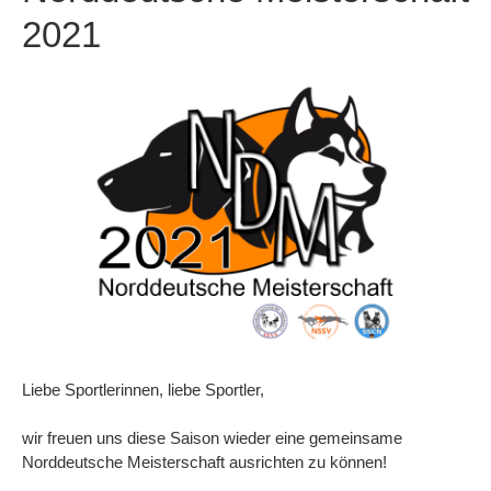
2021
Liebe Sportlerinnen, liebe Sportler,
wir freuen uns diese Saison wieder eine gemeinsame
Norddeutsche Meisterschaft ausrichten zu können!