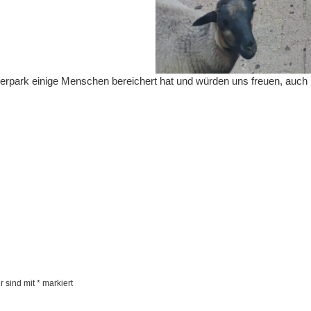
erpark einige Menschen bereichert hat und würden uns freuen, auch 
r sind mit
*
markiert