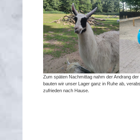
Zum späten Nachmittag nahm der Andrang der B
bauten wir unser Lager ganz in Ruhe ab, verab
zufrieden nach Hause.