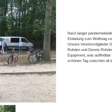
Nach langer pandemiebeding
Einladung zum Wolfstag vo
Unsere Vereinsmitglieder D
Rohden und Dennis Rohden 
Equipment, was auffindbar
schönen Tag zwischen all d