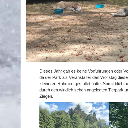
Dieses Jahr gab es keine Vorführungen oder Vo
da der Park als Veranstalter den Wolfstag dies
kleineren Rahmen gestaltet hatte. Somit blieb a
durch den wirklich schön angelegten Tierpark 
Ziegen.