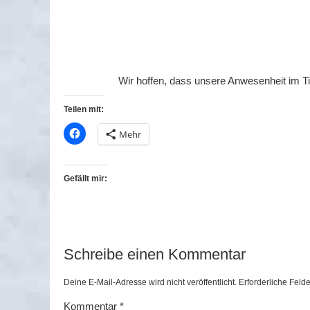
Wir hoffen, dass unsere Anwesenheit im Ti
Teilen mit:
Mehr
Gefällt mir:
Schreibe einen Kommentar
Deine E-Mail-Adresse wird nicht veröffentlicht.
Erforderliche Felde
Kommentar
*