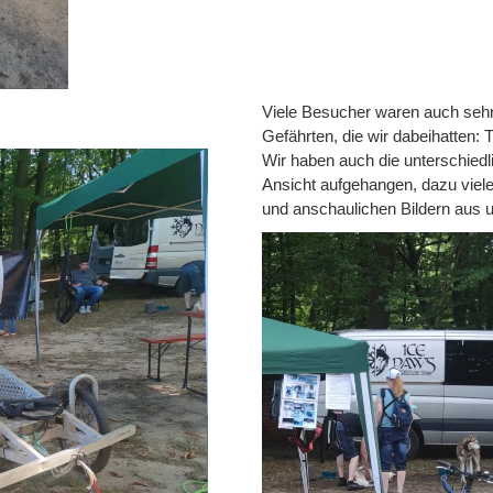
Viele Besucher waren auch sehr 
Gefährten, die wir dabeihatten: 
Wir haben auch die unterschiedl
Ansicht aufgehangen, dazu viele 
und anschaulichen Bildern aus 