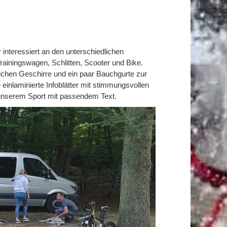
interessiert an den unterschiedlichen
Trainingswagen, Schlitten, Scooter und Bike.
ichen Geschirre und ein paar Bauchgurte zur
einlaminierte Infoblätter mit stimmungsvollen
unserem Sport mit passendem Text.