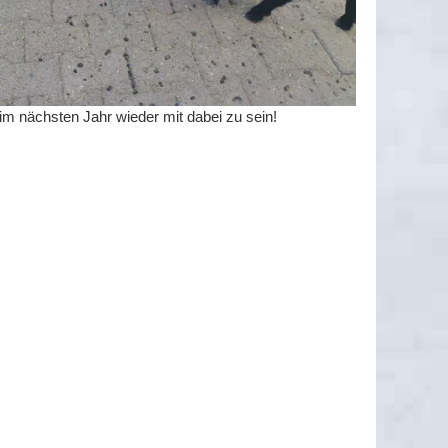
im nächsten Jahr wieder mit dabei zu sein!