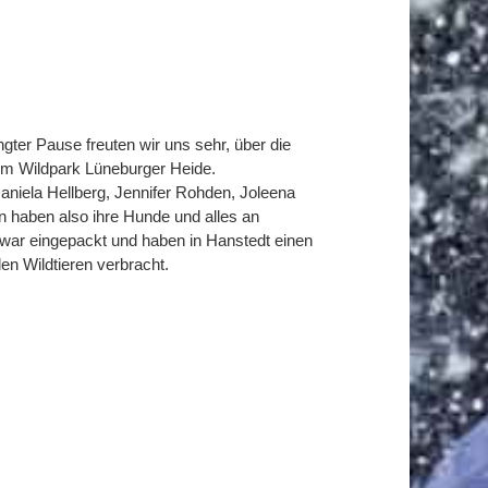
ter Pause freuten wir uns sehr, über die
m Wildpark Lüneburger Heide.
aniela Hellberg, Jennifer Rohden, Joleena
haben also ihre Hunde und alles an
 war eingepackt und haben in Hanstedt einen
en Wildtieren verbracht.