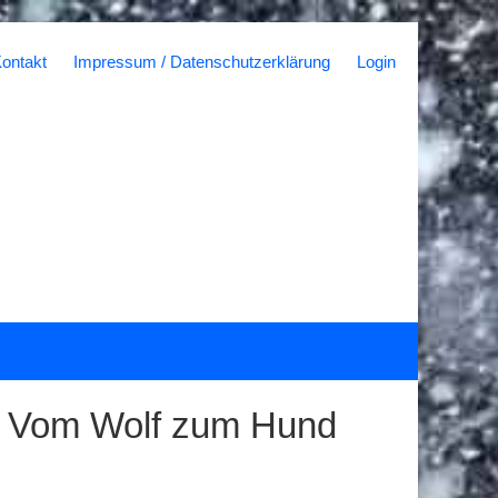
ontakt
Impressum / Datenschutzerklärung
Login
: Vom Wolf zum Hund