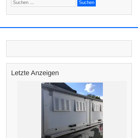
Suchen
nach:
Letzte Anzeigen