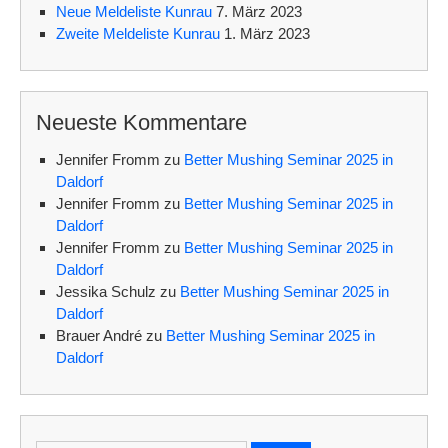
Neue Meldeliste Kunrau
7. März 2023
Zweite Meldeliste Kunrau
1. März 2023
Neueste Kommentare
Jennifer Fromm
zu
Better Mushing Seminar 2025 in
Daldorf
Jennifer Fromm
zu
Better Mushing Seminar 2025 in
Daldorf
Jennifer Fromm
zu
Better Mushing Seminar 2025 in
Daldorf
Jessika Schulz
zu
Better Mushing Seminar 2025 in
Daldorf
Brauer André
zu
Better Mushing Seminar 2025 in
Daldorf