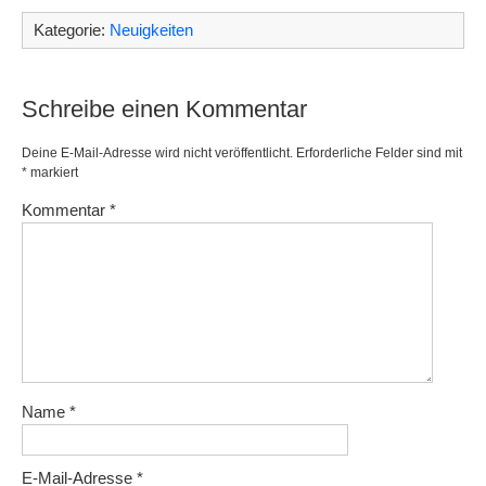
Kategorie:
Neuigkeiten
Schreibe einen Kommentar
Deine E-Mail-Adresse wird nicht veröffentlicht.
Erforderliche Felder sind mit
*
markiert
Kommentar
*
Name
*
E-Mail-Adresse
*