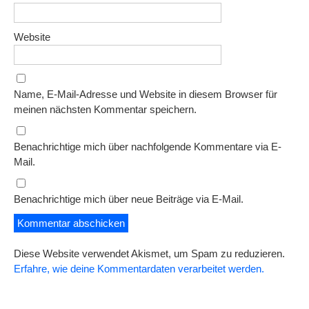
Website
Name, E-Mail-Adresse und Website in diesem Browser für
meinen nächsten Kommentar speichern.
Benachrichtige mich über nachfolgende Kommentare via E-
Mail.
Benachrichtige mich über neue Beiträge via E-Mail.
Diese Website verwendet Akismet, um Spam zu reduzieren.
Erfahre, wie deine Kommentardaten verarbeitet werden.