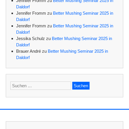
Jennifer Fromm
zu
Better Mushing Seminar 2025 in
Daldorf
Jennifer Fromm
zu
Better Mushing Seminar 2025 in
Daldorf
Jennifer Fromm
zu
Better Mushing Seminar 2025 in
Daldorf
Jessika Schulz
zu
Better Mushing Seminar 2025 in
Daldorf
Brauer André
zu
Better Mushing Seminar 2025 in
Daldorf
Suchen
nach: