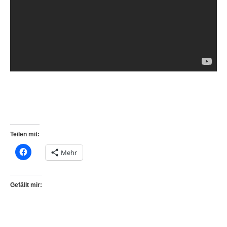
Teilen mit:
Mehr
Gefällt mir: