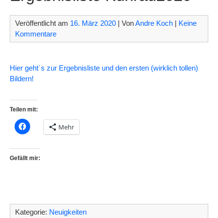
Veröffentlicht am
16. März 2020
| Von
Andre Koch
|
Keine
Kommentare
Hier geht´s zur Ergebnisliste und den ersten (wirklich tollen)
Bildern!
Teilen mit:
Mehr
Gefällt mir:
Kategorie:
Neuigkeiten