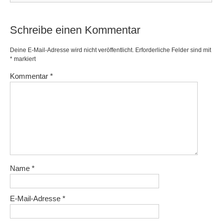
Schreibe einen Kommentar
Deine E-Mail-Adresse wird nicht veröffentlicht.
Erforderliche Felder sind mit
*
markiert
Kommentar
*
Name
*
E-Mail-Adresse
*