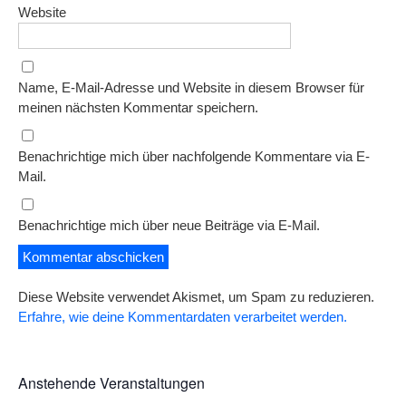
Website
Name, E-Mail-Adresse und Website in diesem Browser für
meinen nächsten Kommentar speichern.
Benachrichtige mich über nachfolgende Kommentare via E-
Mail.
Benachrichtige mich über neue Beiträge via E-Mail.
Diese Website verwendet Akismet, um Spam zu reduzieren.
Erfahre, wie deine Kommentardaten verarbeitet werden.
Anstehende Veranstaltungen