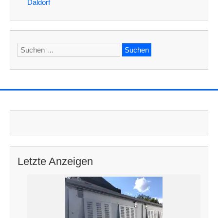
Daldorf
Suchen
nach:
Letzte Anzeigen