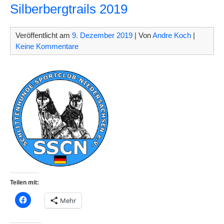
Silberbergtrails 2019
Veröffentlicht am
9. Dezember 2019
| Von
Andre Koch
|
Keine Kommentare
Teilen mit:
Mehr