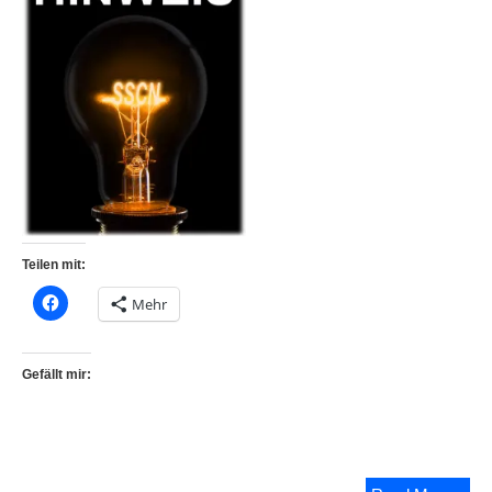
Teilen mit:
Mehr
Gefällt mir: