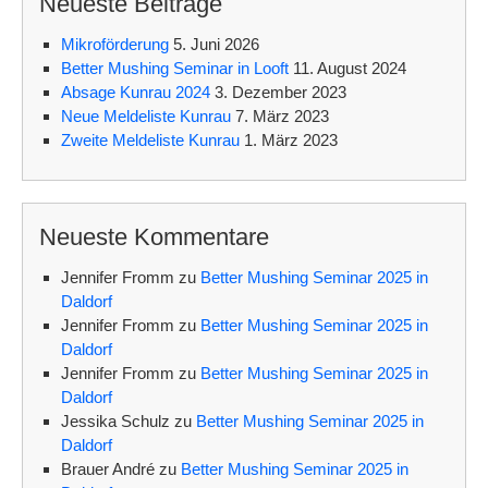
Neueste Beiträge
Mikroförderung
5. Juni 2026
Better Mushing Seminar in Looft
11. August 2024
Absage Kunrau 2024
3. Dezember 2023
Neue Meldeliste Kunrau
7. März 2023
Zweite Meldeliste Kunrau
1. März 2023
Neueste Kommentare
Jennifer Fromm
zu
Better Mushing Seminar 2025 in
Daldorf
Jennifer Fromm
zu
Better Mushing Seminar 2025 in
Daldorf
Jennifer Fromm
zu
Better Mushing Seminar 2025 in
Daldorf
Jessika Schulz
zu
Better Mushing Seminar 2025 in
Daldorf
Brauer André
zu
Better Mushing Seminar 2025 in